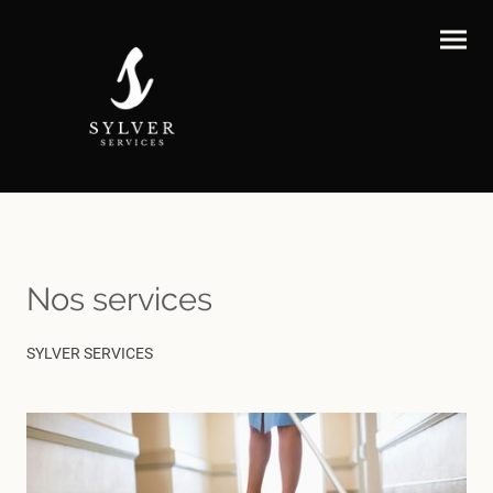
Nos services
SYLVER SERVICES