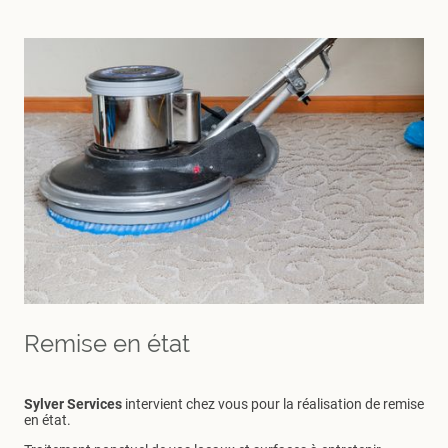
Remise en état
Sylver Services
intervient chez vous pour la réalisation de remise
en état.