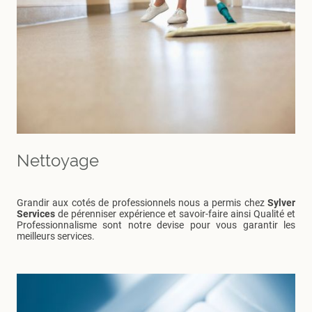
Nettoyage
Grandir aux cotés de professionnels nous a permis chez
Sylver
Services
de pérenniser expérience et savoir-faire ainsi Qualité et
Professionnalisme sont notre devise pour vous garantir les
meilleurs services.