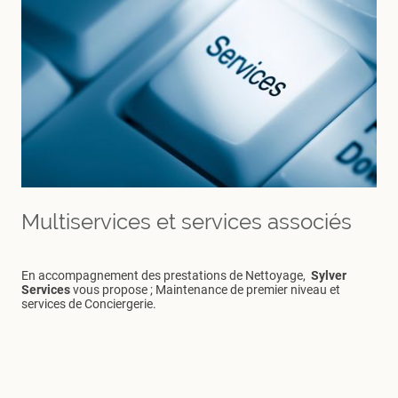
Multiservices et services associés
En accompagnement des prestations de Nettoyage,
Sylver
Services
vous propose ; Maintenance de premier niveau et
services de Conciergerie.